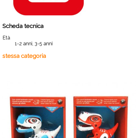
Scheda tecnica
Età
1-2 anni, 3-5 anni
stessa categoria