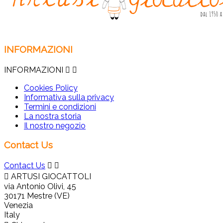
INFORMAZIONI
INFORMAZIONI


Cookies Policy
Informativa sulla privacy
Termini e condizioni
La nostra storia
Il nostro negozio
Contact Us
Contact Us



ARTUSI GIOCATTOLI
via Antonio Olivi, 45
30171 Mestre (VE)
Venezia
Italy