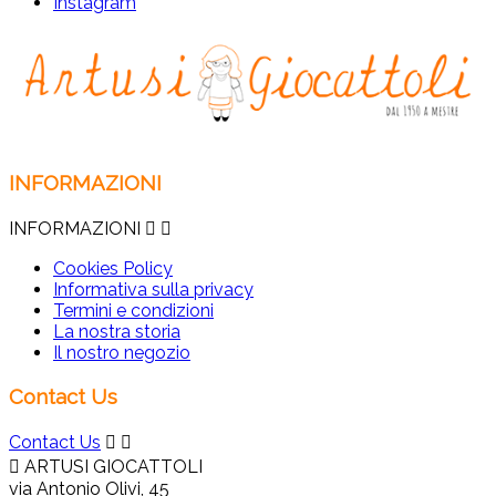
Instagram
INFORMAZIONI
INFORMAZIONI


Cookies Policy
Informativa sulla privacy
Termini e condizioni
La nostra storia
Il nostro negozio
Contact Us
Contact Us



ARTUSI GIOCATTOLI
via Antonio Olivi, 45