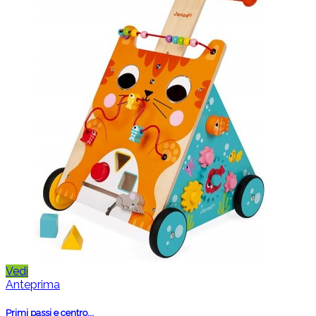
Vedi
Anteprima
Primi passi e centro...