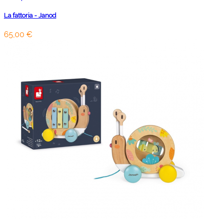
La fattoria - Janod
65,00 €