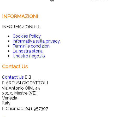
INFORMAZIONI
INFORMAZIONI


Cookies Policy
Informativa sulla privacy
Termini e condizioni
La nostra storia
Il nostro negozio
Contact Us
Contact Us



ARTUSI GIOCATTOLI
via Antonio Olivi, 45
30171 Mestre (VE)
Venezia
Italy

Chiamaci:
041 957307