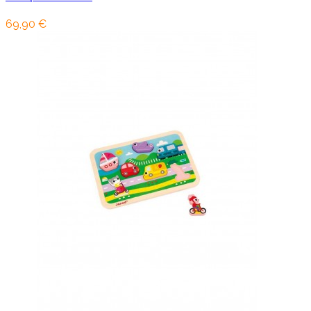
69,90 €