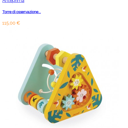
Anteprima
Torre di osservazione...
115,00 €