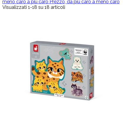
meno caro a più caro
Prezzo, da più caro a meno caro
Visualizzati 1-18 su 18 articoli