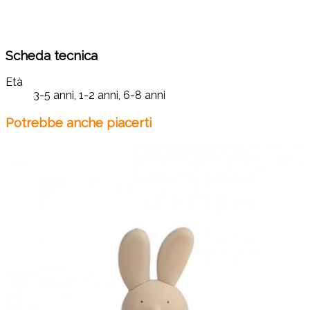
Scheda tecnica
Età
3-5 anni, 1-2 anni, 6-8 anni
Potrebbe anche piacerti