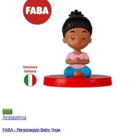
Vedi
Anteprima
FABA - Personaggio Baby Yoga