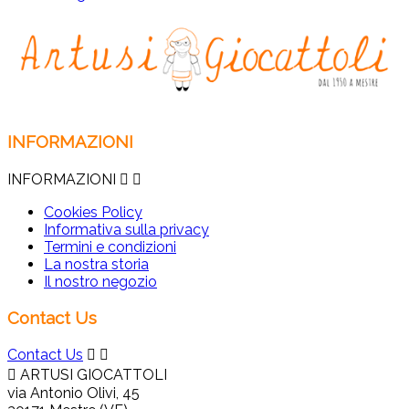
INFORMAZIONI
INFORMAZIONI


Cookies Policy
Informativa sulla privacy
Termini e condizioni
La nostra storia
Il nostro negozio
Contact Us
Contact Us



ARTUSI GIOCATTOLI
via Antonio Olivi, 45