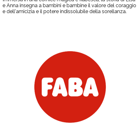
e Anna insegna a bambini e bambine il valore del coraggio
e dell'amicizia e il potere indissolubile della sorellanza.