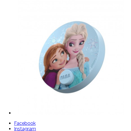
Facebook
Instagram