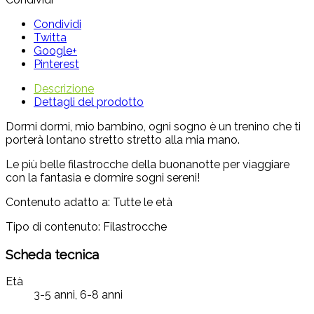
Condividi
Twitta
Google+
Pinterest
Descrizione
Dettagli del prodotto
Dormi dormi, mio bambino, ogni sogno è un trenino che ti
porterà lontano stretto stretto alla mia mano.
Le più belle filastrocche della buonanotte per viaggiare
con la fantasia e dormire sogni sereni!
Contenuto adatto a: Tutte le età
Tipo di contenuto: Filastrocche
Scheda tecnica
Età
3-5 anni, 6-8 anni