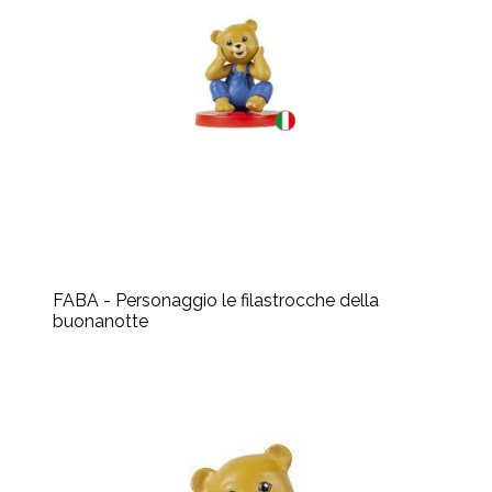
FABA - Personaggio le filastrocche della
buonanotte