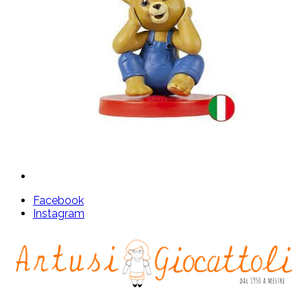
Facebook
Instagram