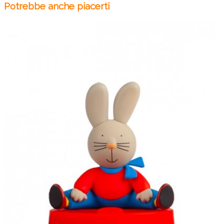
Potrebbe anche piacerti