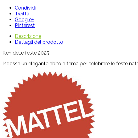
Condividi
Twitta
Google+
Pinterest
Descrizione
Dettagli del prodotto
Ken delle feste 2025
Indossa un elegante abito a tema per celebrare le feste natali