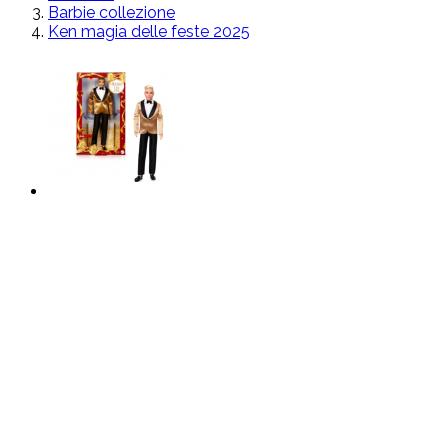
Barbie collezione
Ken magia delle feste 2025