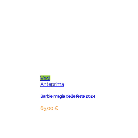
Vedi
Anteprima
Barbie magia delle feste 2024
65,00 €