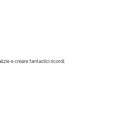
zie e creare fantastici ricordi.