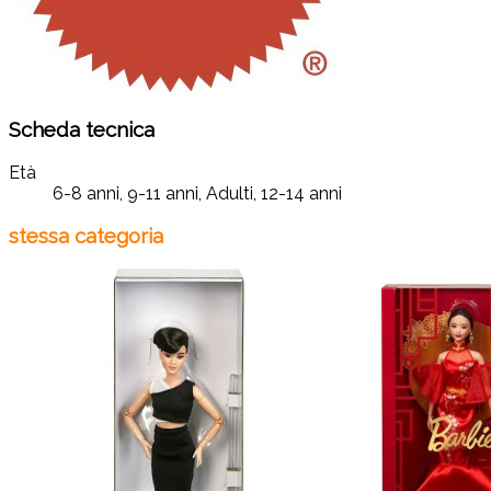
Scheda tecnica
Età
6-8 anni, 9-11 anni, Adulti, 12-14 anni
stessa categoria