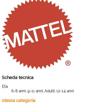
Scheda tecnica
Età
6-8 anni, 9-11 anni, Adulti, 12-14 anni
stessa categoria