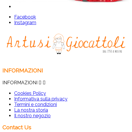
Facebook
Instagram
INFORMAZIONI
INFORMAZIONI


Cookies Policy
Informativa sulla privacy
Termini e condizioni
La nostra storia
Il nostro negozio
Contact Us