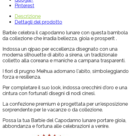
Pinterest
Descrizione
Dettagli del prodotto
Barbie celebra il capodanno lunare con questa bambola
da collezione che irradia bellezza, gioia e prosperit .
Indossa un qipao per eccellenza disegnato con una
moderna silhouette di abito a sirena, un tradizionale
colletto alla coreana e maniche a campana trasparenti.
I fiori di prugno Meihua adornano l'abito, simboleggiando
forza e resilienza.
Per completare il suo look, indossa orecchini d'oro e una
cintura con fortunati disegni di nodi cinesi.
La confezione premium è progettata per un'esposizione
sorprendente per le vacanze o da collezione.
Possa la tua Barbie del Capodanno lunare portare gioia,
abbondanza e fortuna alle celebrazioni a venire.