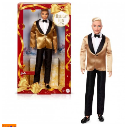
Nuovo