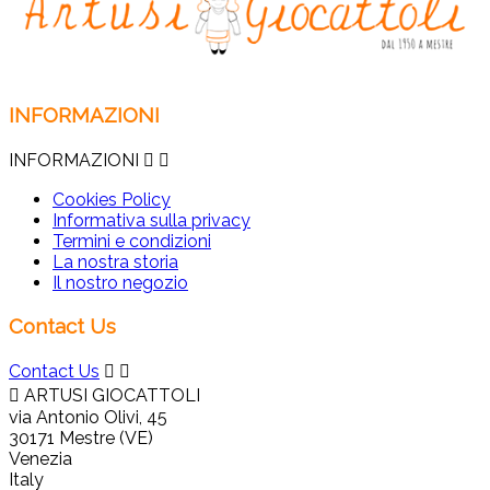
INFORMAZIONI
INFORMAZIONI


Cookies Policy
Informativa sulla privacy
Termini e condizioni
La nostra storia
Il nostro negozio
Contact Us
Contact Us



ARTUSI GIOCATTOLI
via Antonio Olivi, 45
30171 Mestre (VE)
Venezia
Italy