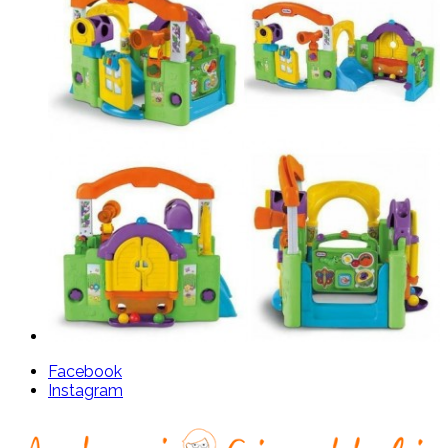
Facebook
Instagram