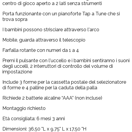
centro di gioco aperto a 2 lati senza strumenti
Porta funzionante con un pianoforte Tap a Tune che si
trova sopra
I bambini possono strisciare attraverso l'arco
Mobile, guarda attraverso il telescopio
Farfalla rotante con numeri da 1 a 4
Premi il pulsante con l'uccello e i bambini sentiranno i suoni
degli uccelli, 2 interruttori di controllo del volume di
impostazione
Include 3 forme per la cassetta postale del selezionatore
di forme e 4 palline per la caduta della palla
Richiede 2 batterie alcaline “AAA” (non incluse)
Montaggio richiesto
Età consigliata: 6 mesi 3 anni
Dimensioni: 36,50 "L x 9,75" L x 17,50 "H