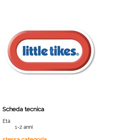
Scheda tecnica
Età
1-2 anni
stessa categoria