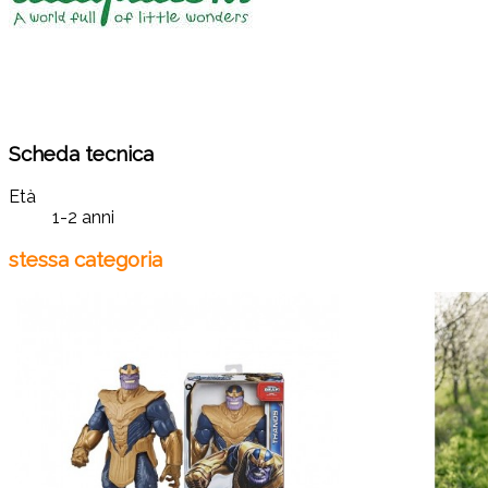
Scheda tecnica
Età
1-2 anni
stessa categoria