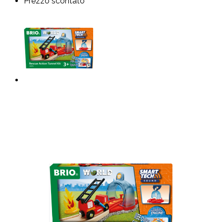
Prezzo scontato