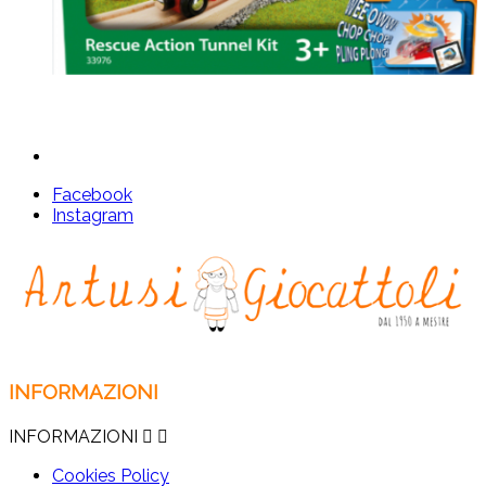
Facebook
Instagram
INFORMAZIONI
INFORMAZIONI


Cookies Policy