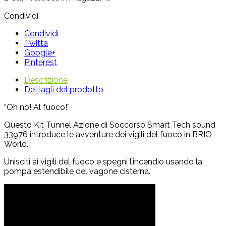
Condividi
Condividi
Twitta
Google+
Pinterest
Descrizione
Dettagli del prodotto
“Oh no! Al fuoco!”
Questo Kit Tunnel Azione di Soccorso Smart Tech sound
33976 introduce le avventure dei vigili del fuoco in BRIO
World.
Unisciti ai vigili del fuoco e spegni l’incendio usando la
pompa estendibile del vagone cisterna.