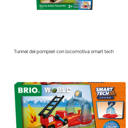
Tunnel dei pompieri con locomotiva smart tech