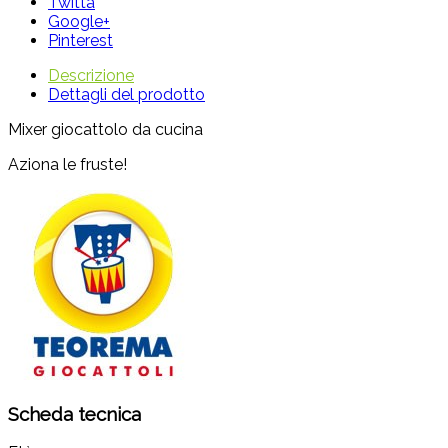
Twitta
Google+
Pinterest
Descrizione
Dettagli del prodotto
Mixer giocattolo da cucina
Aziona le fruste!
Scheda tecnica