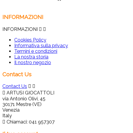
INFORMAZIONI
INFORMAZIONI


Cookies Policy
Informativa sulla privacy
Termini e condizioni
La nostra storia
Il nostro negozio
Contact Us
Contact Us



ARTUSI GIOCATTOLI
via Antonio Olivi, 45
30171 Mestre (VE)
Venezia
Italy

Chiamaci:
041 957307