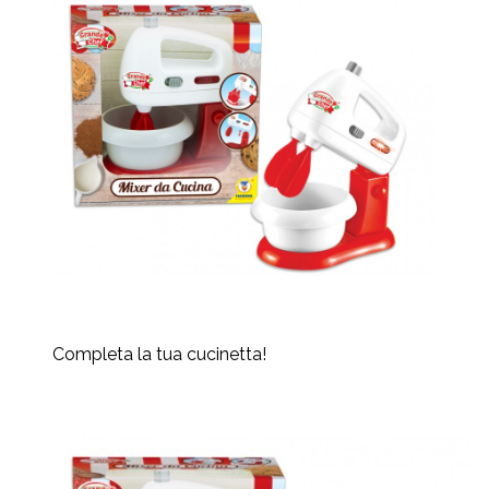
Completa la tua cucinetta!