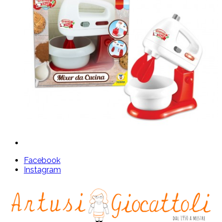
Facebook
Instagram