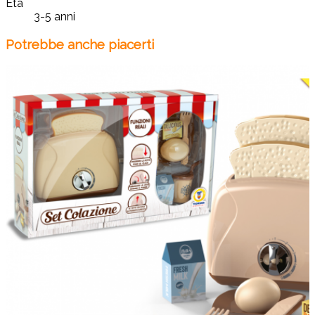
Età
3-5 anni
Potrebbe anche piacerti