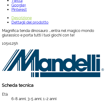
Twitta
Google+
Pinterest
Descrizione
Dettagli del prodotto
Magnifica tenda dinosauro ...entra nel magico mondo
giurassico e porta tutti i tuoi giochi con te!
105x125h
Scheda tecnica
Età
6-8 anni, 3-5 anni, 1-2 anni