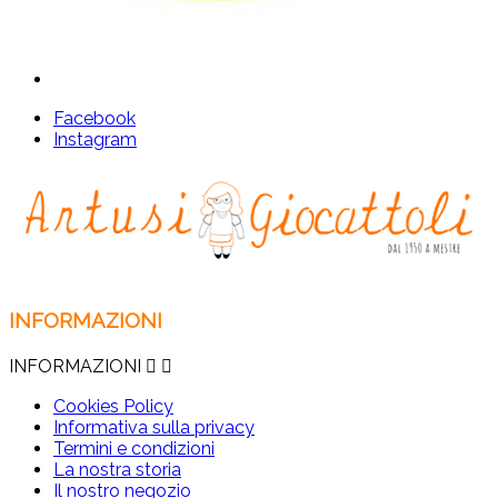
Facebook
Instagram
INFORMAZIONI
INFORMAZIONI


Cookies Policy
Informativa sulla privacy
Termini e condizioni
La nostra storia
Il nostro negozio