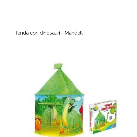
Tenda con dinosauri - Mandelli