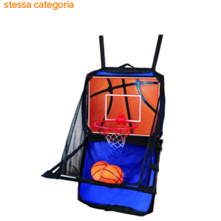
stessa categoria