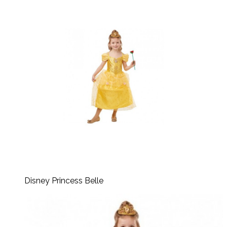
Disney Princess Belle