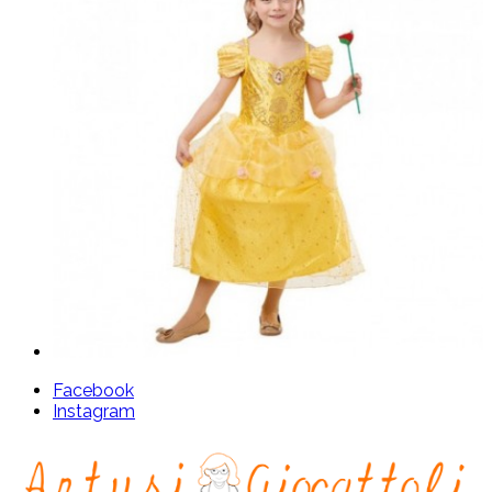
Facebook
Instagram