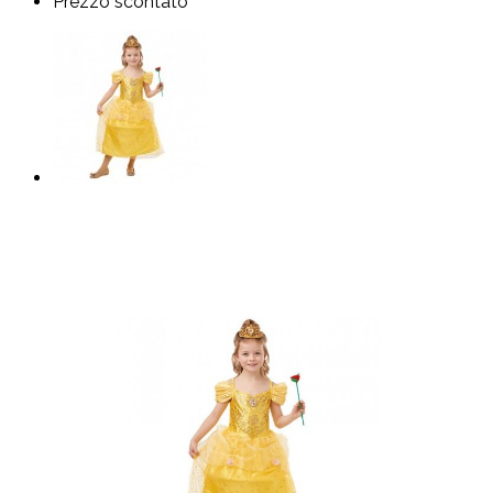
Prezzo scontato