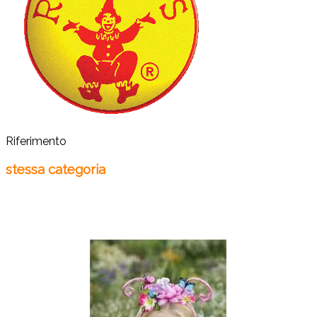
Riferimento
stessa categoria