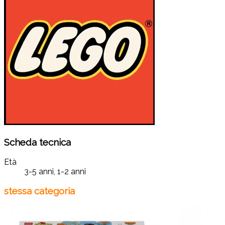
Scheda tecnica
Età
3-5 anni, 1-2 anni
stessa categoria