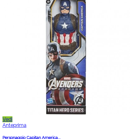
Vedi
Anteprima
Personaggio Capitan America...