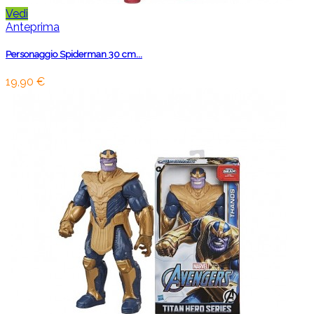
Vedi
Anteprima
Personaggio Spiderman 30 cm...
19,90 €