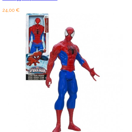
24,00 €