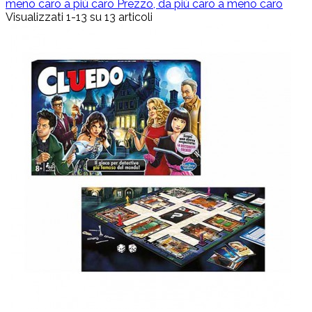
meno caro a più caro
Prezzo, da più caro a meno caro
Visualizzati 1-13 su 13 articoli