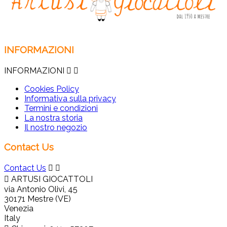
INFORMAZIONI
INFORMAZIONI


Cookies Policy
Informativa sulla privacy
Termini e condizioni
La nostra storia
Il nostro negozio
Contact Us
Contact Us



ARTUSI GIOCATTOLI
via Antonio Olivi, 45
30171 Mestre (VE)
Venezia
Italy