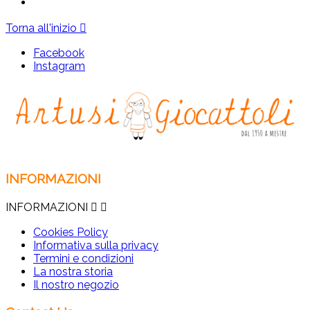
Torna all'inizio

Facebook
Instagram
INFORMAZIONI
INFORMAZIONI


Cookies Policy
Informativa sulla privacy
Termini e condizioni
La nostra storia
Il nostro negozio