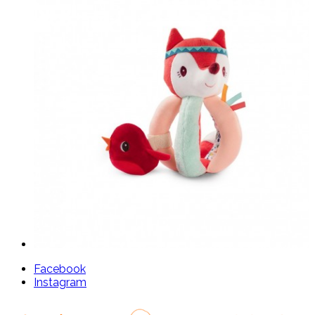
Facebook
Instagram