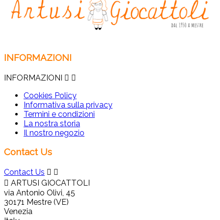
INFORMAZIONI
INFORMAZIONI


Cookies Policy
Informativa sulla privacy
Termini e condizioni
La nostra storia
Il nostro negozio
Contact Us
Contact Us



ARTUSI GIOCATTOLI
via Antonio Olivi, 45
30171 Mestre (VE)
Venezia