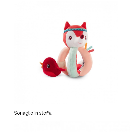
Sonaglio in stoffa