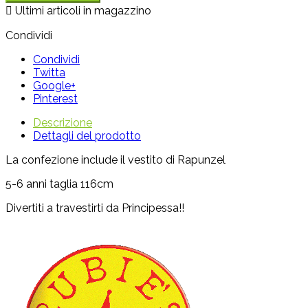

Ultimi articoli in magazzino
Condividi
Condividi
Twitta
Google+
Pinterest
Descrizione
Dettagli del prodotto
La confezione include il vestito di Rapunzel
5-6 anni taglia 116cm
Divertiti a travestirti da Principessa!!