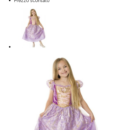
Prezzo scontato