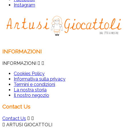
Instagram
INFORMAZIONI
INFORMAZIONI


Cookies Policy
Informativa sulla privacy
Termini e condizioni
La nostra storia
Il nostro negozio
Contact Us
Contact Us



ARTUSI GIOCATTOLI