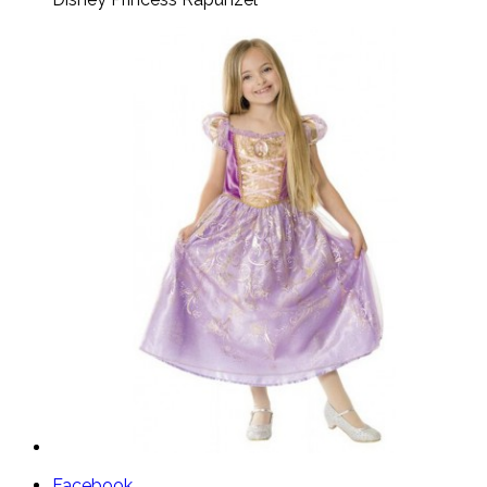
Facebook