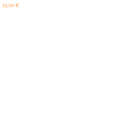
25,00 €